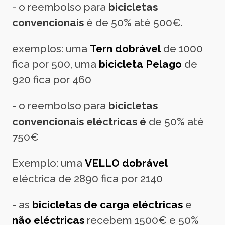
- o reembolso para
bicicletas
convencionais
é de 50% até 500€.
exemplos: uma
Tern dobrável
de 1000
fica por 500, uma
bicicleta Pelago
de
920 fica por 460
- o reembolso para
bicicletas
convencionais eléctricas é
de 50% até
750€
Exemplo: uma
VELLO dobrável
eléctrica de 2890 fica por 2140
- as
bicicletas de carga eléctricas
e
não eléctricas
recebem 1500€ e 50%