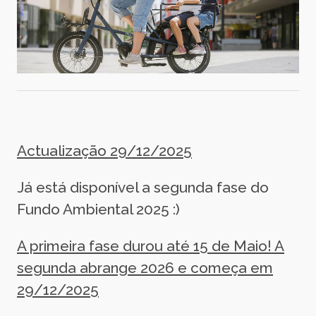
Actualização 29/12/2025
Já está disponível a segunda fase do
Fundo Ambiental 2025 :)
A primeira fase durou até 15 de Maio! A
segunda abrange 2026 e começa em
29/12/2025