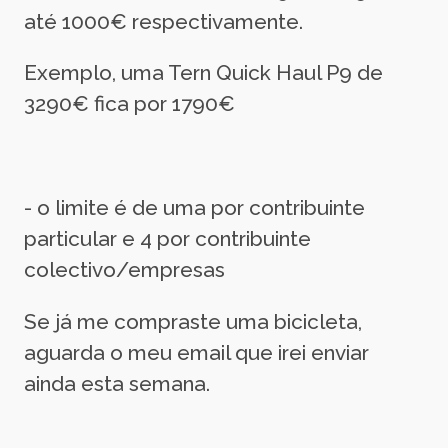
até 1000€ respectivamente.
Exemplo, uma Tern Quick Haul P9 de
3290€ fica por 1790€
- o limite é de uma por contribuinte
particular e 4 por contribuinte
colectivo/empresas
Se já me compraste uma bicicleta,
aguarda o meu email que irei enviar
ainda esta semana.