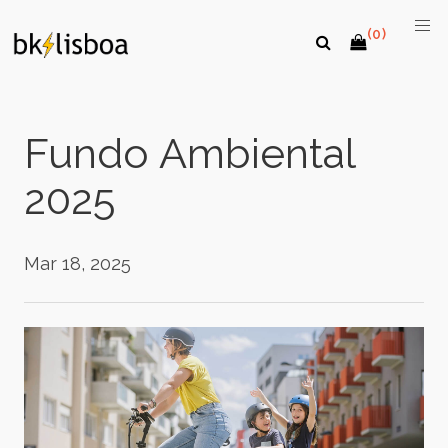
(0)
Fundo Ambiental
2025
Mar 18, 2025