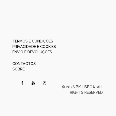
TERMOS E CONDIÇÕES
PRIVACIDADE E COOKIES
ENVIO E DEVOLUÇÕES
CONTACTOS
SOBRE
© 2026
BK LISBOA
. ALL
RIGHTS RESERVED.