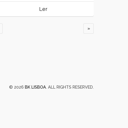
Ler
»
© 2026
BK LISBOA
. ALL RIGHTS RESERVED.