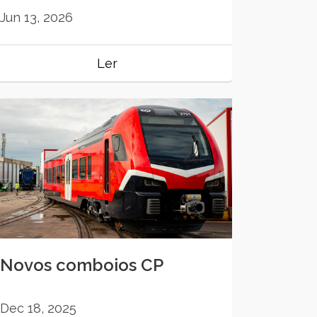
Jun 13, 2026
Ler
Novos comboios CP
Dec 18, 2025