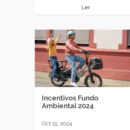
Ler
Incentivos Fundo
Ambiental 2024
Oct 15, 2024