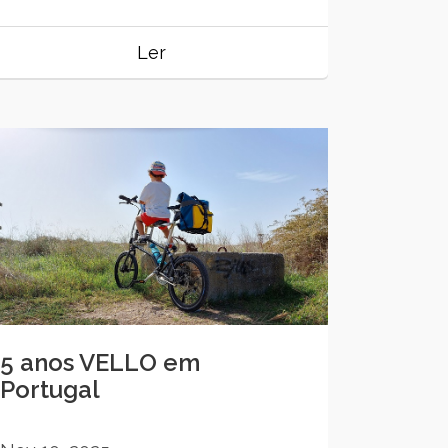
Ler
5 anos VELLO em
Portugal