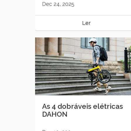
Dec 24, 2025
Ler
As 4 dobráveis elétricas
DAHON