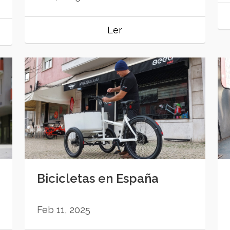
Ler
Bicicletas en España
Feb 11, 2025