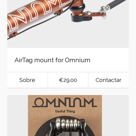
AirTag mount for Omnium
Sobre
€29.00
Contactar