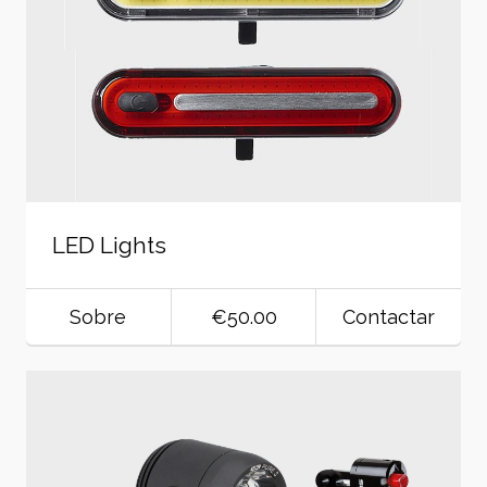
LED Lights
Sobre
€50.00
Contactar