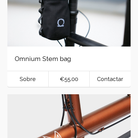
Omnium Stem bag
Sobre
€55.00
Contactar