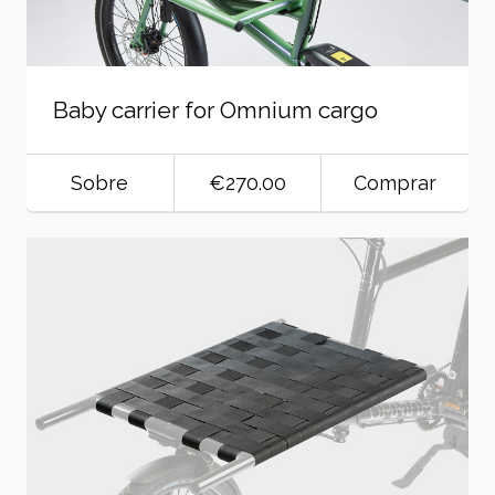
Baby carrier for Omnium cargo
Sobre
€270.00
Comprar