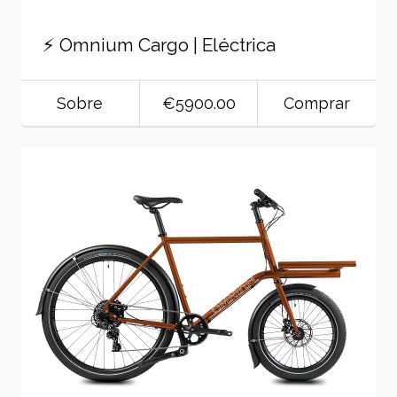
⚡ Omnium Cargo | Eléctrica
Sobre
€5900.00
Comprar