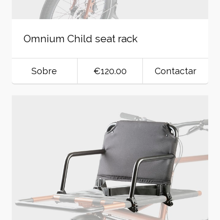
Omnium Child seat rack
Sobre
€120.00
Contactar