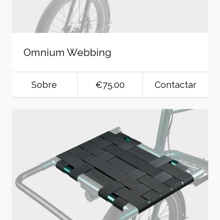
Omnium Webbing
Sobre
€75.00
Contactar