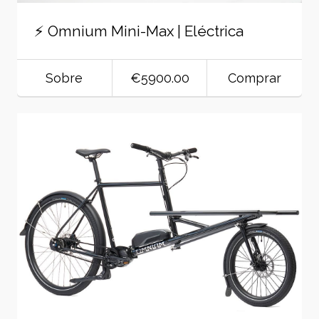
⚡ Omnium Mini-Max | Eléctrica
Sobre
€5900.00
Comprar