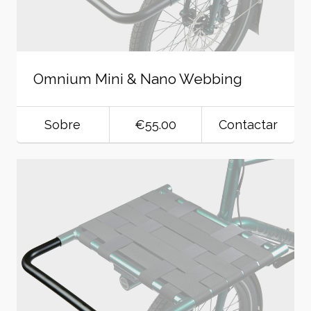
Omnium Mini & Nano Webbing
Sobre
€55.00
Contactar