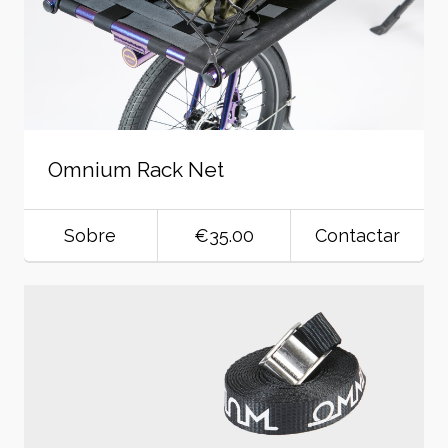
Omnium Rack Net
Sobre
€35.00
Contactar