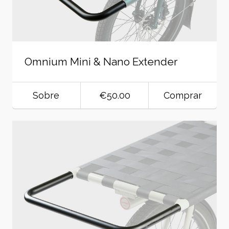
Omnium Mini & Nano Extender
Sobre
€50.00
Comprar