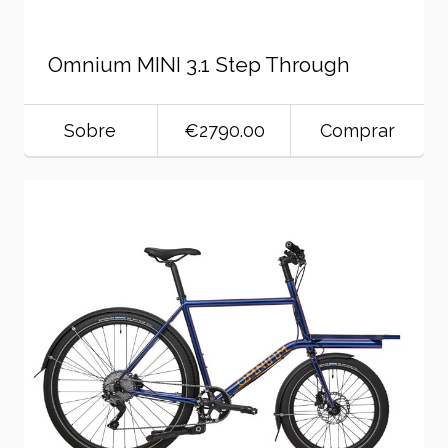
Omnium MINI 3.1 Step Through
Sobre
€2790.00
Comprar