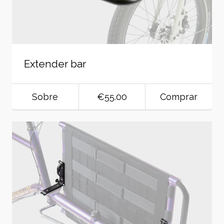
Extender bar
Sobre
€55.00
Comprar