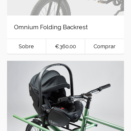
Omnium Folding Backrest
Sobre
€360.00
Comprar