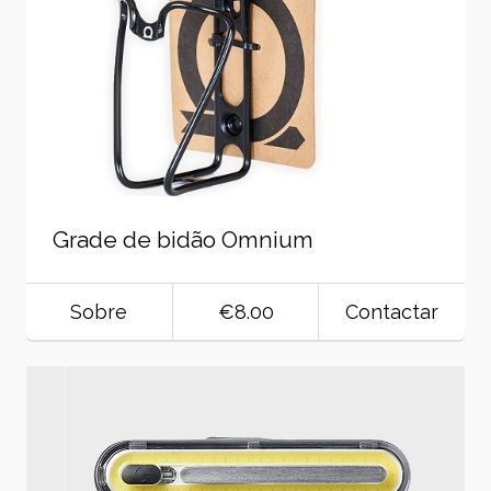
Grade de bidão Omnium
Sobre
€8.00
Contactar