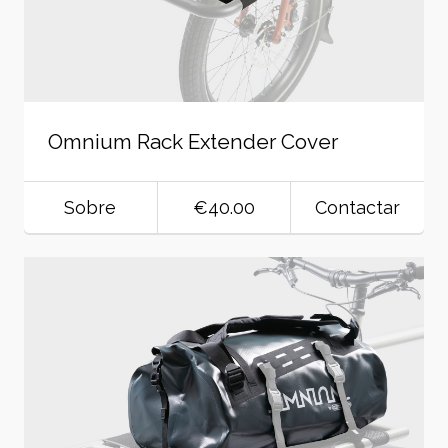
Omnium Rack Extender Cover
Sobre
€40.00
Contactar