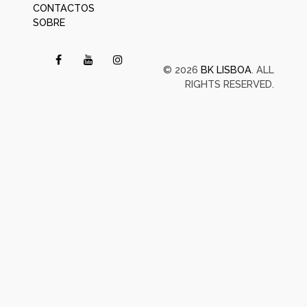
CONTACTOS
SOBRE
© 2026
BK LISBOA
. ALL
RIGHTS RESERVED.