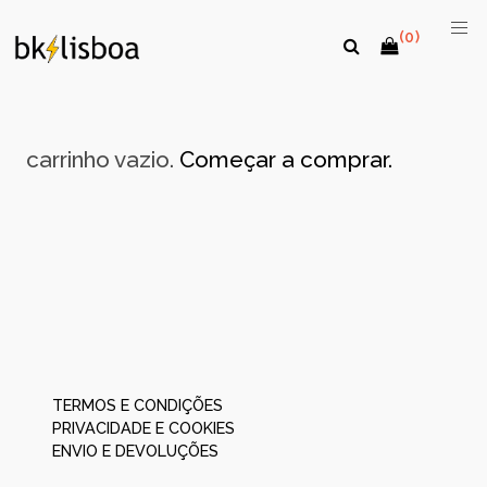
(0)
carrinho vazio.
Começar a comprar.
TERMOS E CONDIÇÕES
PRIVACIDADE E COOKIES
ENVIO E DEVOLUÇÕES