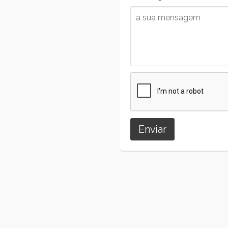
Enviar