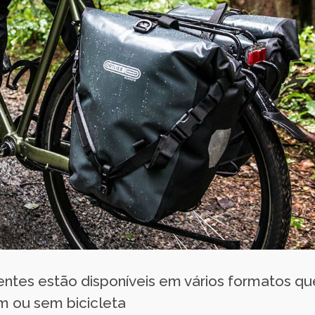
ntes estão disponíveis em vários formatos qu
om ou sem bicicleta