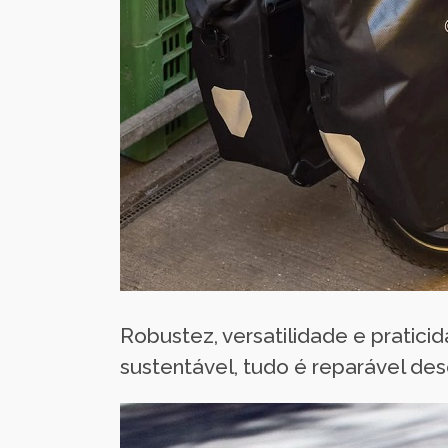
Robustez, versatilidade e pratic
sustentável, tudo é reparável des