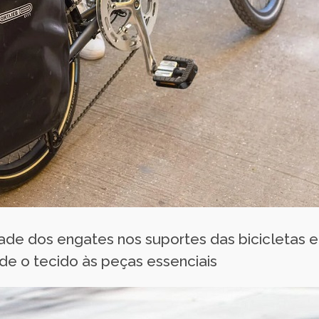
idade dos engates nos suportes das bicicletas
de o tecido às peças essenciais