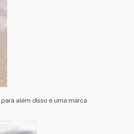
 e para além disso é uma marca