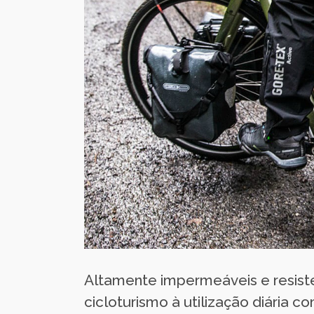
Altamente impermeáveis e resiste
cicloturismo à utilização diária c