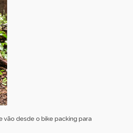
e vão desde o bike packing para