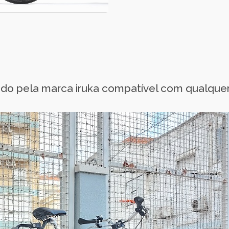
vido pela marca iruka compatível com qualque