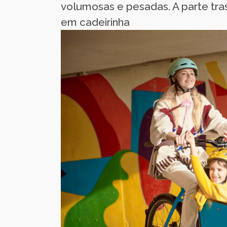
volumosas e pesadas. A parte tra
em cadeirinha