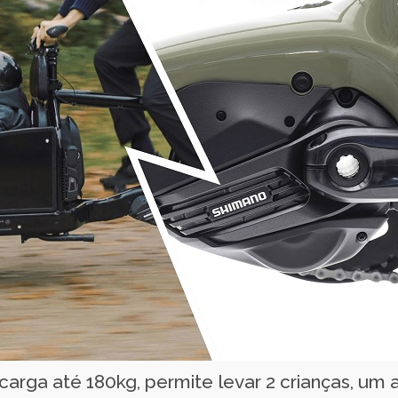
carga até 180kg, permite levar 2 crianças, um