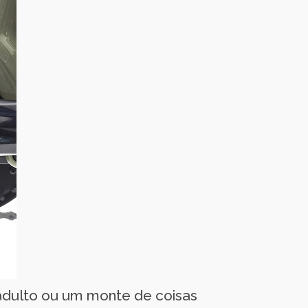
 adulto ou um monte de coisas