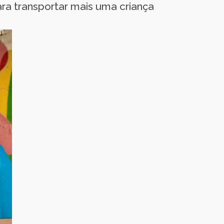
ra transportar mais uma criança