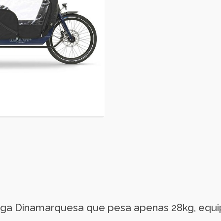
carga Dinamarquesa que pesa apenas 28kg, eq