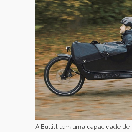
A Bullitt tem uma capacidade de 