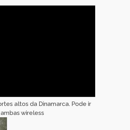
rtes altos da Dinamarca. Pode ir
 ambas wireless