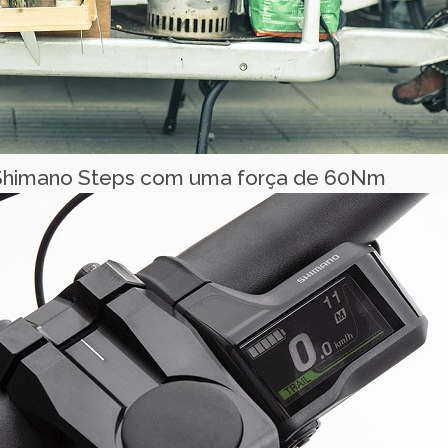
 Shimano Steps com uma força de 60Nm