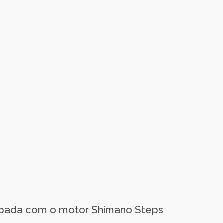
uipada com o motor Shimano Steps