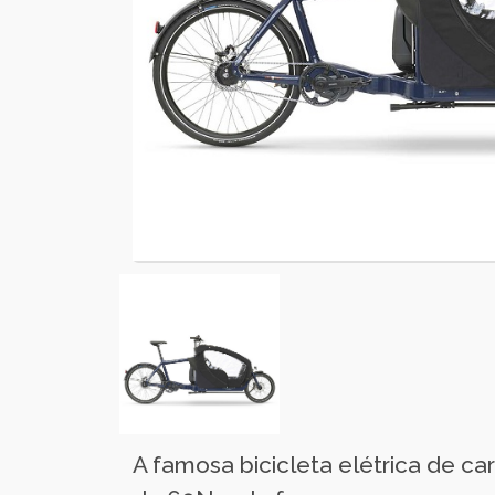
A famosa bicicleta elétrica de 