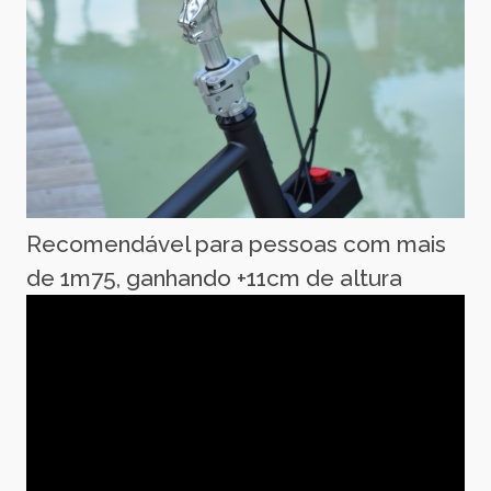
Recomendável para pessoas com mais
de 1m75, ganhando +11cm de altura