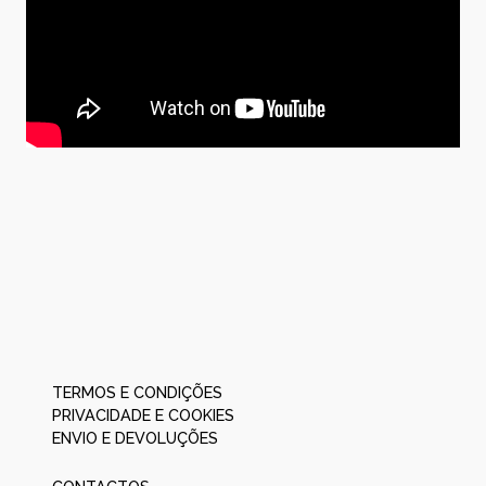
TERMOS E CONDIÇÕES
PRIVACIDADE E COOKIES
ENVIO E DEVOLUÇÕES