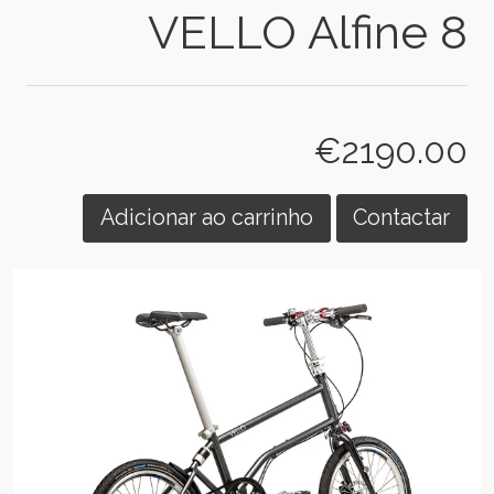
VELLO Alfine 8
€2190.00
Adicionar ao carrinho
Contactar