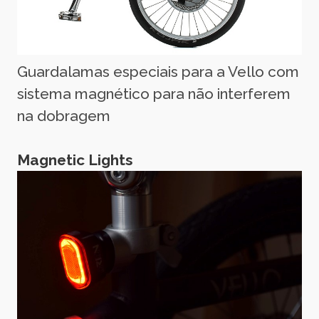
Guardalamas especiais para a Vello com
sistema magnético para não interferem
na dobragem
Magnetic Lights