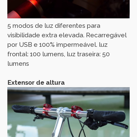
5 modos de luz diferentes para
visibilidade extra elevada. Recarregável
por USB e 100% impermeável. luz
frontal: 100 lumens, luz traseira: 50
lumens
Extensor de altura