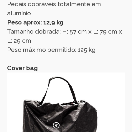
Pedais dobráveis totalmente em
alumínio
Peso aprox: 12,9 kg
Tamanho dobrada: H: 57 cm x L: 79 cm x
L: 29 cm
Peso máximo permitido: 125 kg
Cover bag