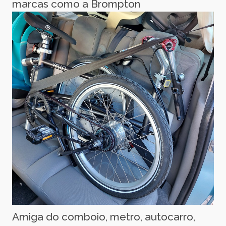
marcas como a Brompton
Amiga do comboio, metro, autocarro,