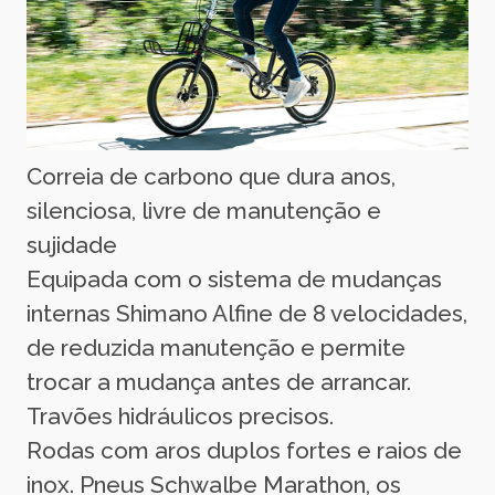
Correia de carbono que dura anos,
silenciosa, livre de manutenção e
sujidade
Equipada com o sistema de mudanças
internas Shimano Alfine de 8 velocidades,
de reduzida manutenção e permite
trocar a mudança antes de arrancar.
Travões hidráulicos precisos.
Rodas com aros duplos fortes e raios de
inox. Pneus Schwalbe Marathon, os