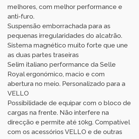
melhores, com melhor performance e
anti-furo.
Suspensão emborrachada para as
pequenas irregularidades do alcatrão.
Sistema magnético muito forte que une
as duas partes traseiras
Selim italiano performance da Selle
Royal ergonómico, macio e com
abertura no meio. Personalizado para a
VELLO
Possibilidade de equipar com o bloco de
cargas na frente. Não interfere na
direcção e permite até 10kg. Compatível
com os acessórios VELLO e de outras