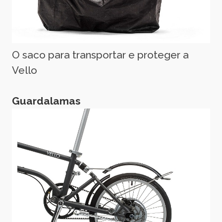
O saco para transportar e proteger a
Vello
Guardalamas