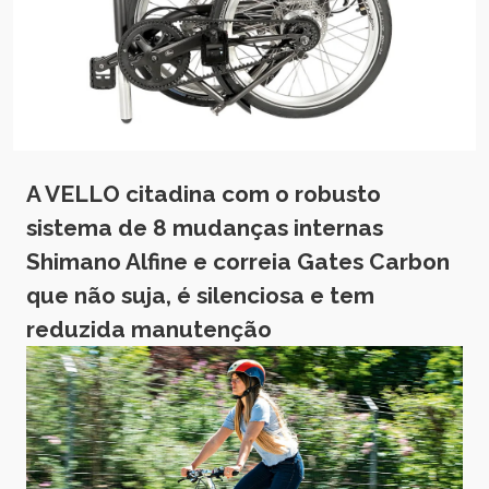
A VELLO citadina com o robusto
sistema de 8 mudanças internas
Shimano Alfine e correia Gates Carbon
que não suja, é silenciosa e tem
reduzida manutenção