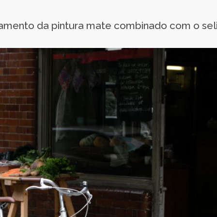
bamento da pintura mate combinado com o sel