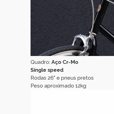
Quadro:
Aço Cr-Mo
Single speed
Rodas 26" e pneus pretos
Peso aproximado 12kg