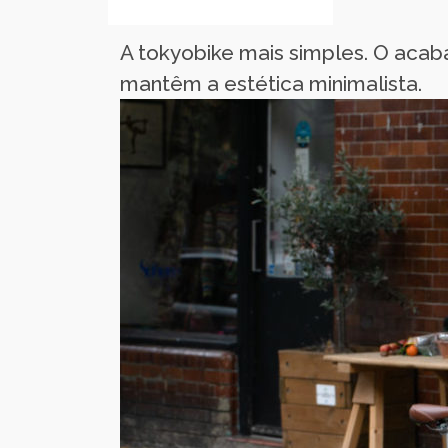
A tokyobike mais simples. O aca
mantêm a estética minimalista.