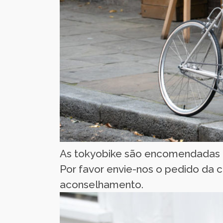
As tokyobike são encomendadas d
Por favor envie-nos o pedido da
aconselhamento.