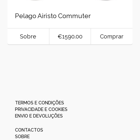
Pelago Airisto Commuter
Sobre
€1590.00
Comprar
TERMOS E CONDIÇÕES
PRIVACIDADE E COOKIES
ENVIO E DEVOLUÇÕES
CONTACTOS
SOBRE