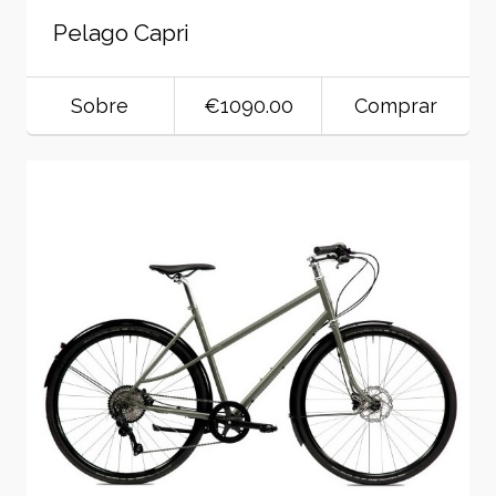
Pelago Capri
Sobre
€1090.00
Comprar