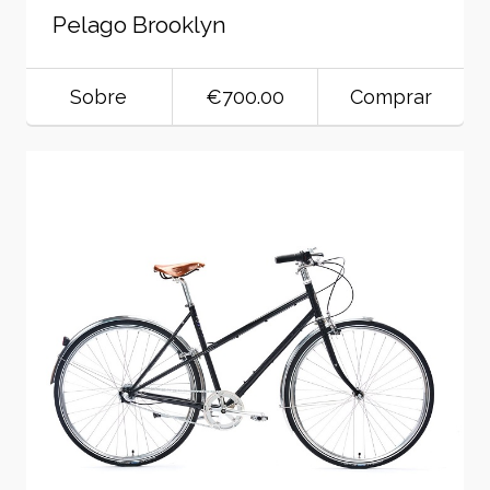
Pelago Brooklyn
Sobre
€700.00
Comprar