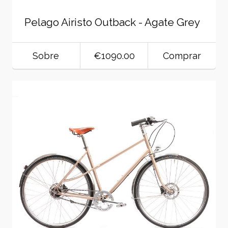
Pelago Airisto Outback - Agate Grey
Sobre
€1090.00
Comprar