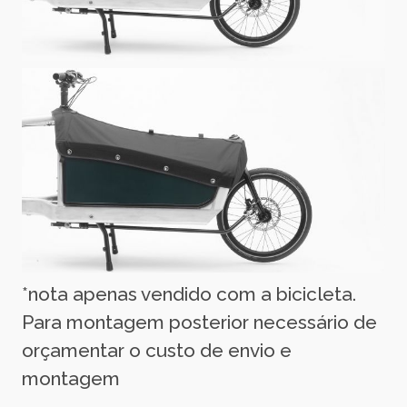
*nota apenas vendido com a bicicleta.
Para montagem posterior necessário de
orçamentar o custo de envio e
montagem