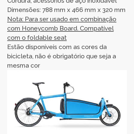
Cordura, acessórios de aço inoxidável
Dimensões: 788 mm x 466 mm x 320 mm
Nota: Para ser usado em combinação
com Honeycomb Board. Compatível
com o foldable seat
Estão disponíveis com as cores da
bicicleta, não é obrigatório que seja a
mesma cor