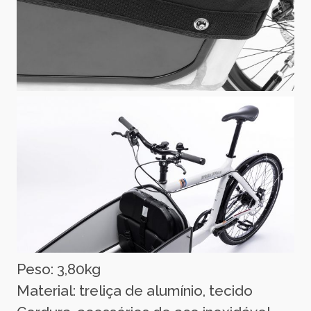
Peso: 3,80kg
Material: treliça de alumínio, tecido