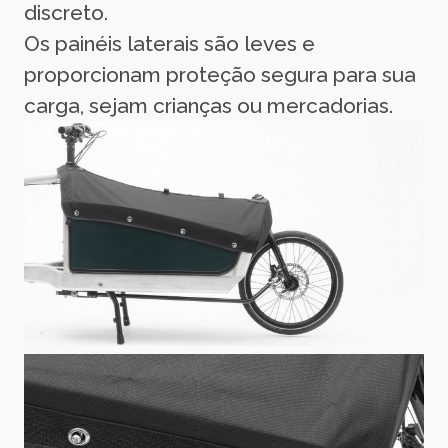
discreto.
Os painéis laterais são leves e
proporcionam proteção segura para sua
carga, sejam crianças ou mercadorias.