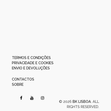
TERMOS E CONDIÇÕES
PRIVACIDADE E COOKIES
ENVIO E DEVOLUÇÕES
CONTACTOS
SOBRE
© 2026
BK LISBOA
. ALL
RIGHTS RESERVED.