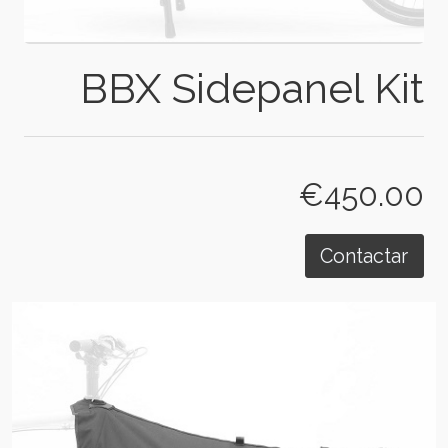
BBX Sidepanel Kit
€450.00
Contactar