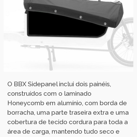
O BBX Sidepanel inclui dois painéis,
construídos com o laminado
Honeycomb em alumínio, com borda de
borracha, uma parte traseira extra e uma
cobertura de tecido cordura para toda a
área de carga, mantendo tudo seco e