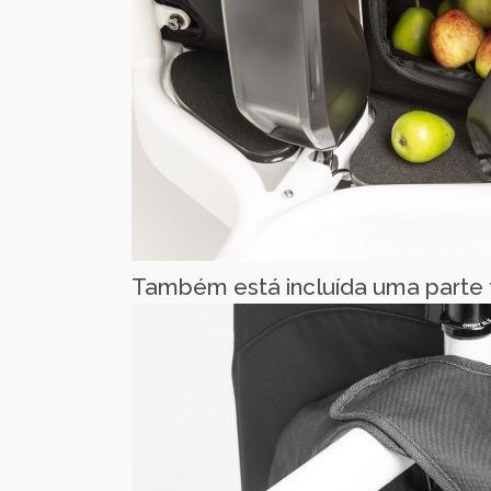
Também está incluída uma parte t