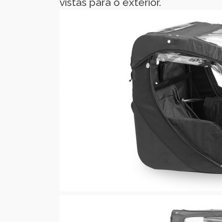
vistas para o exterior.