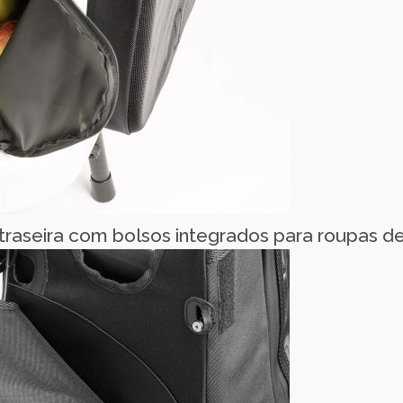
raseira com bolsos integrados para roupas de