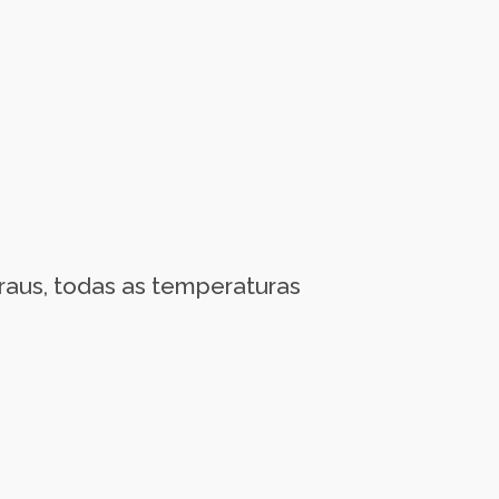
graus, todas as temperaturas