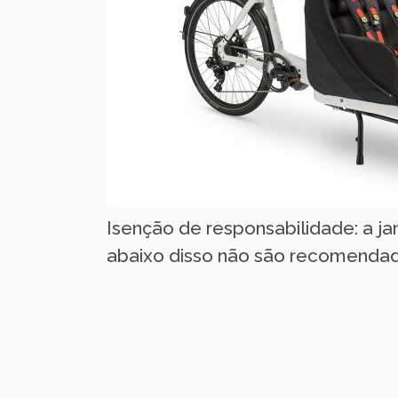
Isenção de responsabilidade: a j
abaixo disso não são recomendad