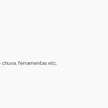
 chuva, ferramentas etc.