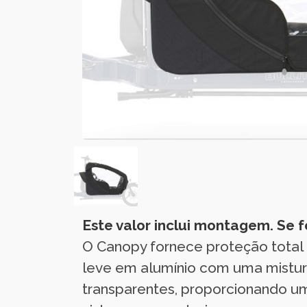
Este valor inclui montagem. Se
O Canopy fornece proteção total 
leve em alumínio com uma mistura
transparentes, proporcionando um