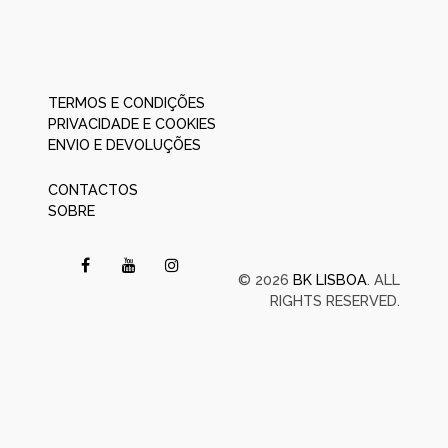
TERMOS E CONDIÇÕES
PRIVACIDADE E COOKIES
ENVIO E DEVOLUÇÕES
CONTACTOS
SOBRE
© 2026
BK LISBOA
. ALL
RIGHTS RESERVED.