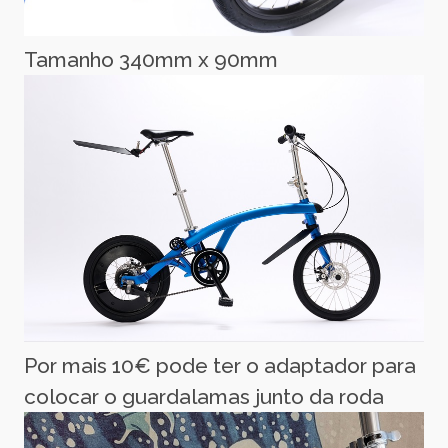
Tamanho 340mm x 90mm
Por mais 10€ pode ter o adaptador para
colocar o guardalamas junto da roda