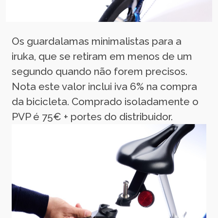
Os guardalamas minimalistas para a
iruka, que se retiram em menos de um
segundo quando não forem precisos.
Nota este valor inclui iva 6% na compra
da bicicleta. Comprado isoladamente o
PVP é 75€ + portes do distribuidor.