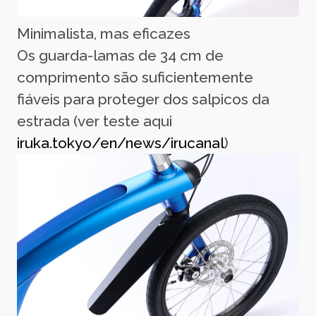
Minimalista, mas eficazes
Os guarda-lamas de 34 cm de
comprimento são suficientemente
fiáveis para proteger dos salpicos da
estrada (ver teste aqui
iruka.tokyo/en/news/irucanal
)