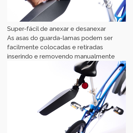
Super-fácil de anexar e desanexar
As asas do guarda-lamas podem ser
facilmente colocadas e retiradas
inserindo e removendo manualmente