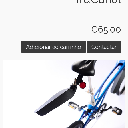
€65.00
Adicionar ao carrinho
Contactar