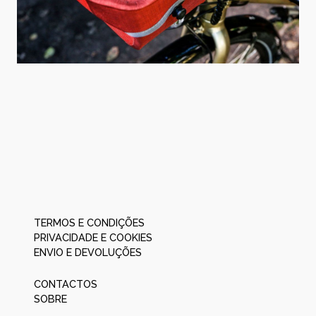
TERMOS E CONDIÇÕES
PRIVACIDADE E COOKIES
ENVIO E DEVOLUÇÕES
CONTACTOS
SOBRE