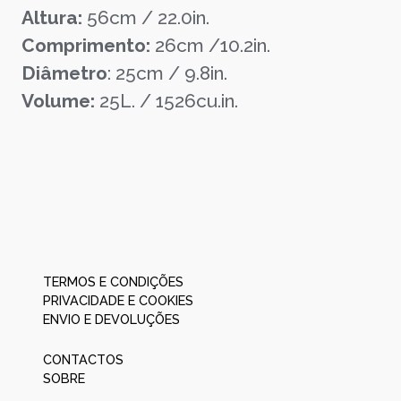
Altura:
56cm / 22.0in.
Comprimento:
26cm /10.2in.
Diâmetro
: 25cm / 9.8in.
Volume:
25L. / 1526cu.in.
TERMOS E CONDIÇÕES
PRIVACIDADE E COOKIES
ENVIO E DEVOLUÇÕES
CONTACTOS
SOBRE