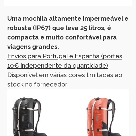
Uma mochila altamente impermeável e
robusta (IP67) que leva 25 litros, é
compacta e muito confortável para
viagens grandes.
Envios para Portugal e Espanha (portes
10€ independente da quantidade)
Disponível em várias cores limitadas ao
stock no fornecedor