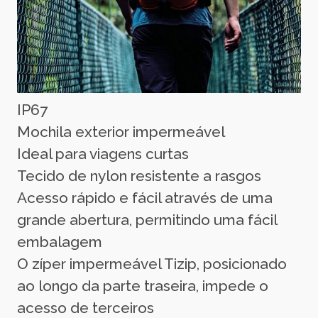
IP67
Mochila exterior impermeável
Ideal para viagens curtas
Tecido de nylon resistente a rasgos
Acesso rápido e fácil através de uma
grande abertura, permitindo uma fácil
embalagem
O zíper impermeável Tizip, posicionado
ao longo da parte traseira, impede o
acesso de terceiros