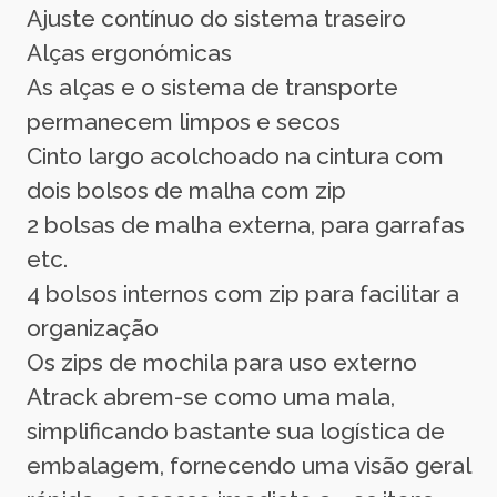
Ajuste contínuo do sistema traseiro
Alças ergonómicas
As alças e o sistema de transporte
permanecem limpos e secos
Cinto largo acolchoado na cintura com
dois bolsos de malha com zip
2 bolsas de malha externa, para garrafas
etc.
4 bolsos internos com zip para facilitar a
organização
Os zips de mochila para uso externo
Atrack abrem-se como uma mala,
simplificando bastante sua logística de
embalagem, fornecendo uma visão geral