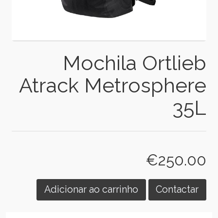
Mochila Ortlieb
Atrack Metrosphere
35L
€250.00
Adicionar ao carrinho
Contactar