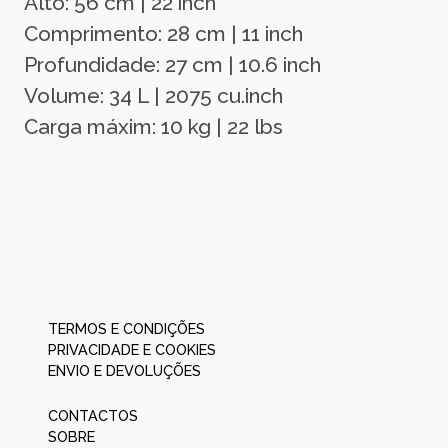
Alto: 56 cm | 22 inch
Comprimento: 28 cm | 11 inch
Profundidade: 27 cm | 10.6 inch
Volume: 34 L | 2075 cu.inch
Carga máxim: 10 kg | 22 lbs
TERMOS E CONDIÇÕES
PRIVACIDADE E COOKIES
ENVIO E DEVOLUÇÕES
CONTACTOS
SOBRE