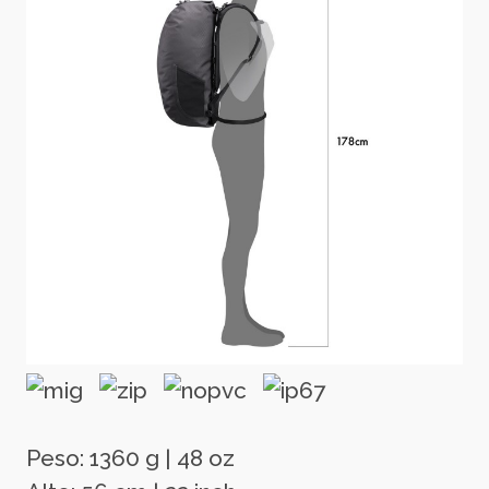
Peso: 1360 g | 48 oz