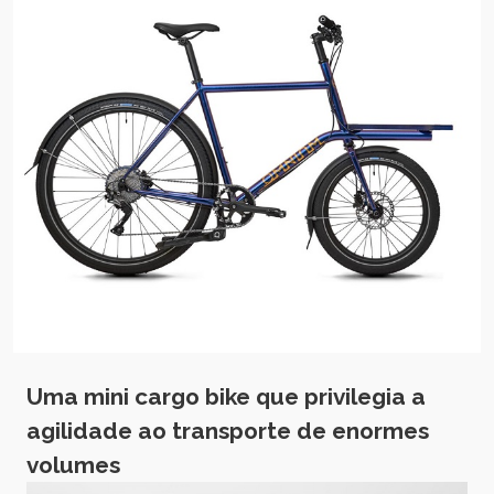
Uma mini cargo bike que privilegia a
agilidade ao transporte de enormes
volumes