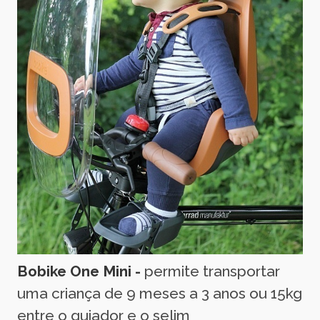
Bobike One Mini -
permite transportar
uma criança de 9 meses a 3 anos ou 15kg
entre o guiador e o selim