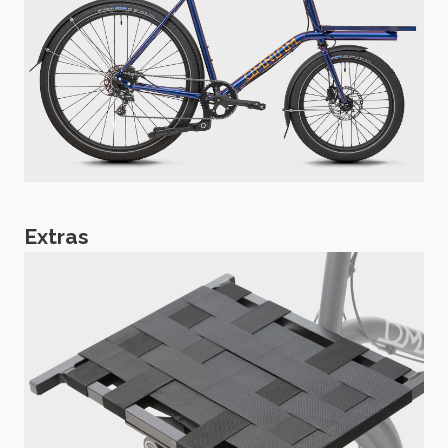
Extras