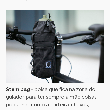
Stem bag -
bolsa que fica na zona do
guiador, para ter sempre à mão coisas
pequenas como a carteira, chaves,