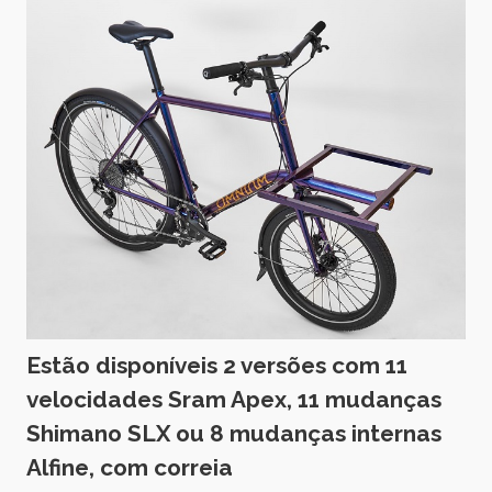
Estão disponíveis 2 versões com 11
velocidades Sram Apex, 11 mudanças
Shimano SLX ou 8 mudanças internas
Alfine, com correia