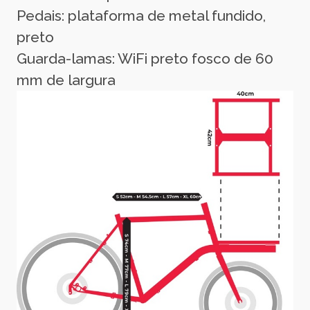
Pedais: plataforma de metal fundido,
preto
Guarda-lamas: WiFi preto fosco de 60
mm de largura