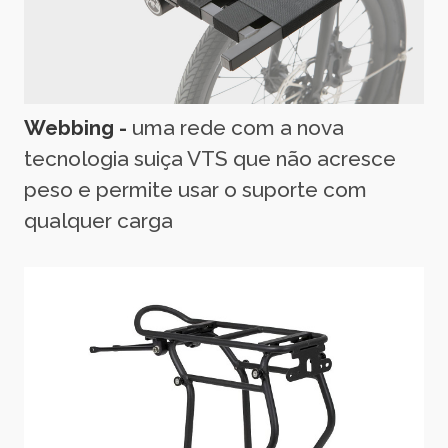
Webbing -
uma rede com a nova
tecnologia suiça VTS que não acresce
peso e permite usar o suporte com
qualquer carga