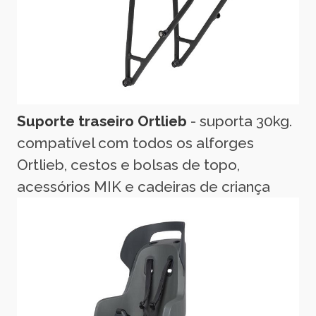
Suporte traseiro Ortlieb
- suporta 30kg.
compatível com todos os alforges
Ortlieb, cestos e bolsas de topo,
acessórios MIK e cadeiras de criança