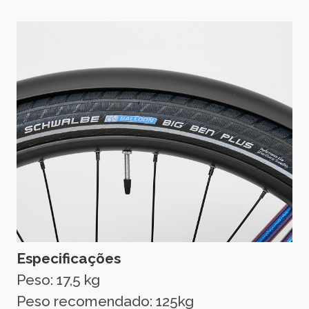
Especificações
Peso: 17,5 kg
Peso recomendado: 125kg