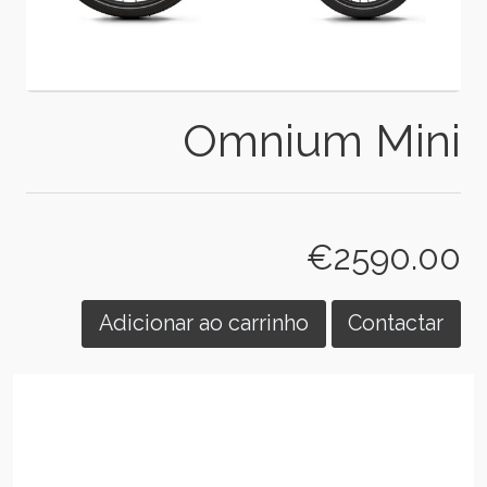
Omnium Mini
€2590.00
Adicionar ao carrinho
Contactar