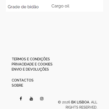
TERMOS E CONDIÇÕES
PRIVACIDADE E COOKIES
ENVIO E DEVOLUÇÕES
CONTACTOS
SOBRE
© 2026
BK LISBOA
. ALL
RIGHTS RESERVED.