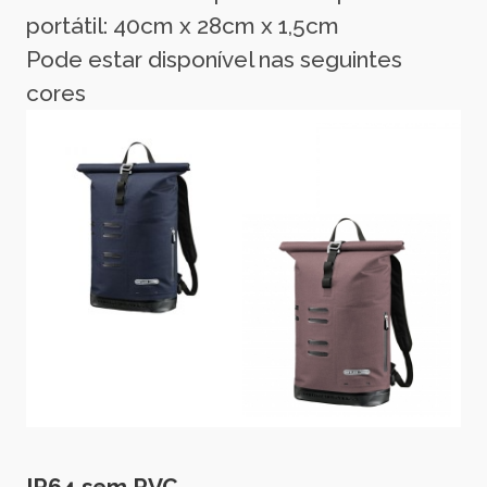
portátil: 40cm x 28cm x 1,5cm
Pode estar disponível nas seguintes
cores
IP64 sem PVC