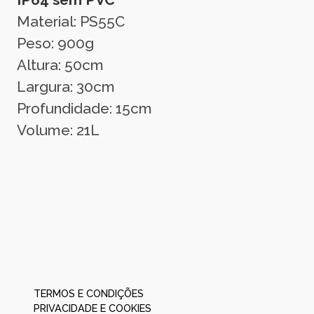
Material: PS55C
Peso: 900g
Altura: 50cm
Largura: 30cm
Profundidade: 15cm
Volume: 21L
TERMOS E CONDIÇÕES
PRIVACIDADE E COOKIES