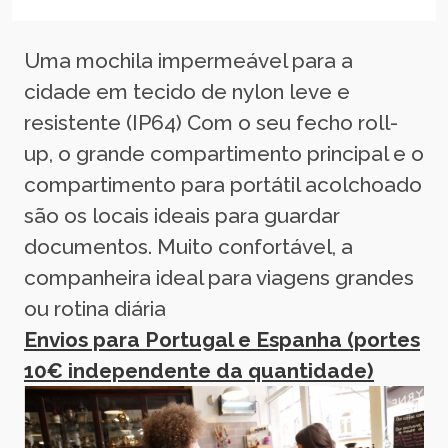
Uma mochila impermeável para a
cidade em tecido de nylon leve e
resistente (IP64) Com o seu fecho roll-
up, o grande compartimento principal e o
compartimento para portátil acolchoado
são os locais ideais para guardar
documentos. Muito confortável, a
companheira ideal para viagens grandes
ou rotina diária
Envios para Portugal e Espanha (portes
10€ independente da quantidade)