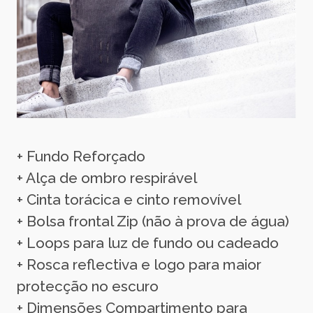
+ Fundo Reforçado
+ Alça de ombro respirável
+ Cinta torácica e cinto removível
+ Bolsa frontal Zip (não à prova de água)
+ Loops para luz de fundo ou cadeado
+ Rosca reflectiva e logo para maior
protecção no escuro
+ Dimensões Compartimento para