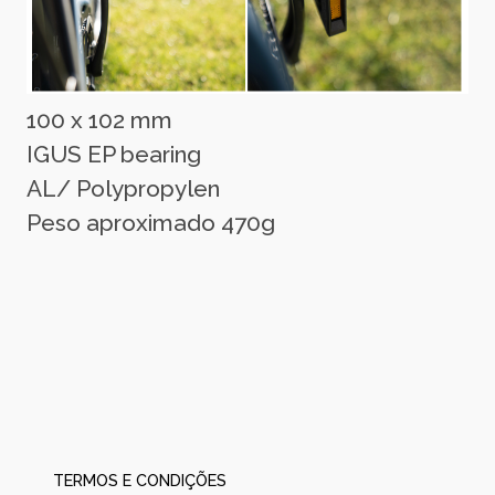
100 x 102 mm
IGUS EP bearing
AL/ Polypropylen
Peso aproximado 470g
TERMOS E CONDIÇÕES