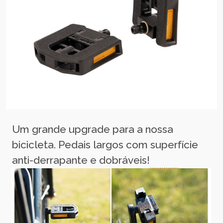
Um grande upgrade para a nossa
bicicleta. Pedais largos com superfície
anti-derrapante e dobráveis!