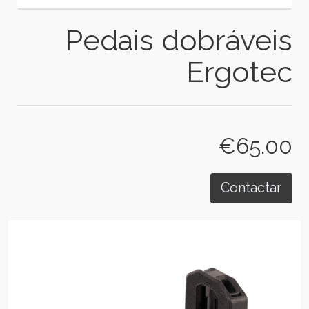
Pedais dobráveis
Ergotec
€65.00
Contactar