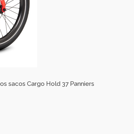
 os sacos Cargo Hold 37 Panniers