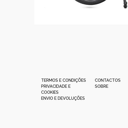
TERMOS E CONDIÇÕES
CONTACTOS
PRIVACIDADE E
SOBRE
COOKIES
ENVIO E DEVOLUÇÕES