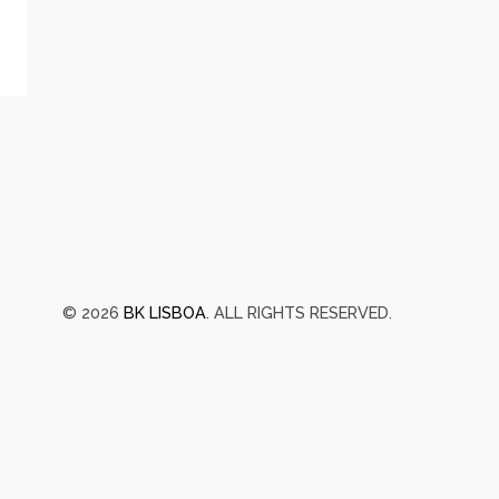
© 2026
BK LISBOA
. ALL RIGHTS RESERVED.