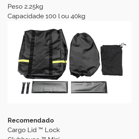
Peso 2.25kg
Capacidade 100 l ou 40kg
Recomendado
Cargo Lid ™ Lock