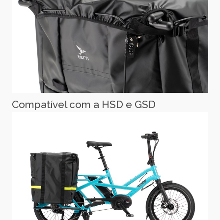
Compatível com a HSD e GSD