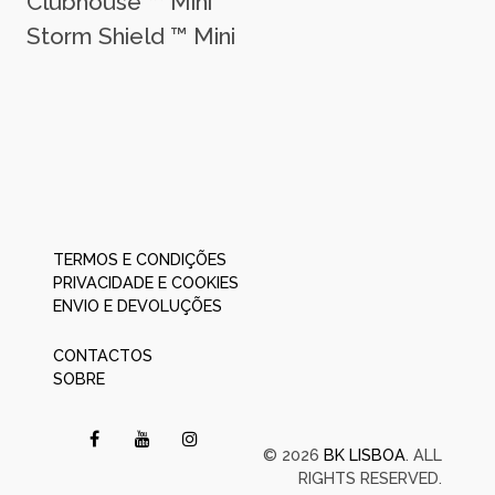
Clubhouse ™ Mini
Storm Shield ™ Mini
TERMOS E CONDIÇÕES
PRIVACIDADE E COOKIES
ENVIO E DEVOLUÇÕES
CONTACTOS
SOBRE
© 2026
BK LISBOA
. ALL
RIGHTS RESERVED.