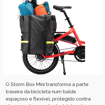
O Storm Box Mini transforma a parte
traseira da bicicleta num balde
espaçoso e flexível, protegido contra