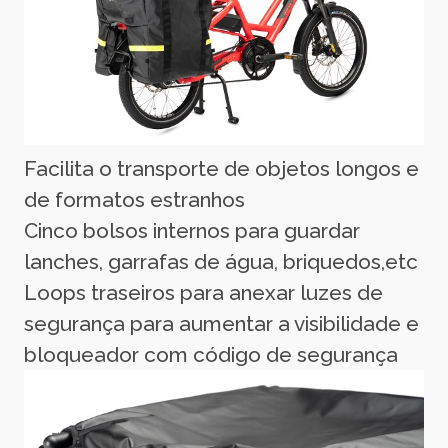
Facilita o transporte de objetos longos e
de formatos estranhos
Cinco bolsos internos para guardar
lanches, garrafas de água, briquedos,etc
Loops traseiros para anexar luzes de
segurança para aumentar a visibilidade e
bloqueador com código de segurança