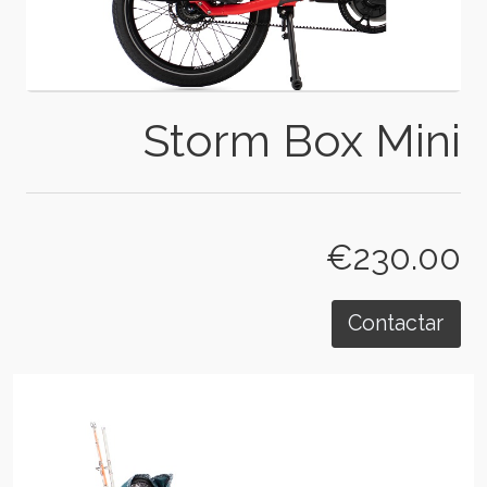
Storm Box Mini
€230.00
Contactar