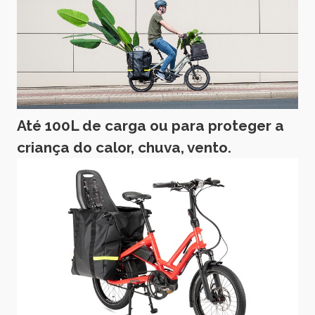
Até 100L de carga ou para proteger a
criança do calor, chuva, vento.