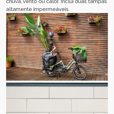
chuva, vento ou calor. Inclui duas tampas
altamente impermeáveis.