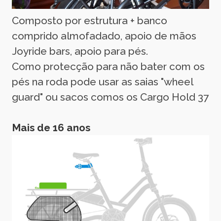
Composto por estrutura + banco
comprido almofadado, apoio de mãos
Joyride bars, apoio para pés.
Como protecção para não bater com os
pés na roda pode usar as saias "wheel
guard" ou sacos comos os Cargo Hold 37
Mais de 16 anos