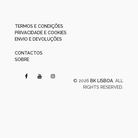
TERMOS E CONDIÇÕES
PRIVACIDADE E COOKIES
ENVIO E DEVOLUÇÕES
CONTACTOS
SOBRE
© 2026
BK LISBOA
. ALL
RIGHTS RESERVED.