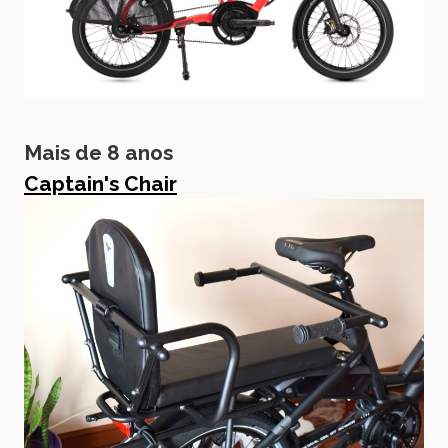
Mais de 8 anos
Captain's Chair