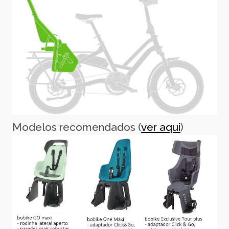
Modelos recomendados (
ver aqui
)