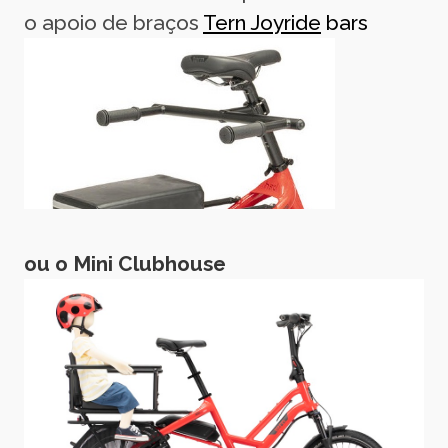
o apoio de braços
Tern Joyride
bars
ou o Mini Clubhouse