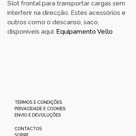
Slot frontal para transportar cargas sem
interferir na direcção. Estes acessórios e
outros como o descanso, saco,
disponíveis aqui:
Equipamento Vello
TERMOS E CONDIÇÕES
PRIVACIDADE E COOKIES
ENVIO E DEVOLUÇÕES
CONTACTOS
SOBRE