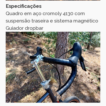
Especificações
Quadro em aço cromoly 4130 com
suspensão traseira e sistema magnético
Guiador dropbar