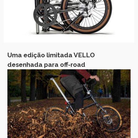
Uma edição limitada VELLO
desenhada para off-road