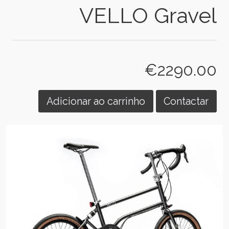
VELLO Gravel
€2290.00
Adicionar ao carrinho
Contactar