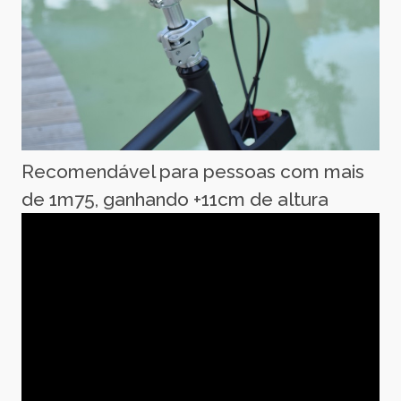
Recomendável para pessoas com mais
de 1m75, ganhando +11cm de altura