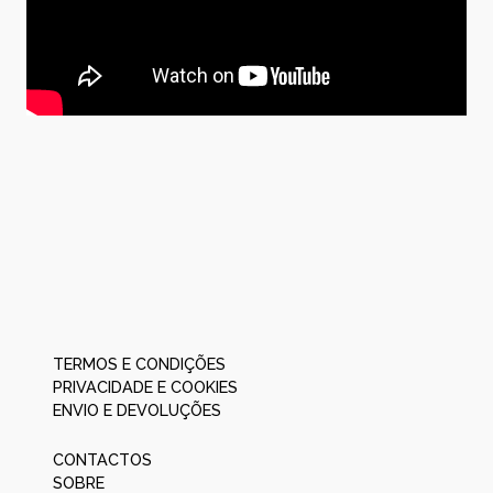
TERMOS E CONDIÇÕES
PRIVACIDADE E COOKIES
ENVIO E DEVOLUÇÕES
CONTACTOS
SOBRE