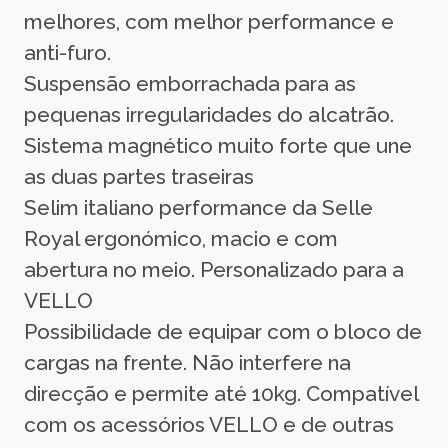
melhores, com melhor performance e
anti-furo.
Suspensão emborrachada para as
pequenas irregularidades do alcatrão.
Sistema magnético muito forte que une
as duas partes traseiras
Selim italiano performance da Selle
Royal ergonómico, macio e com
abertura no meio. Personalizado para a
VELLO
Possibilidade de equipar com o bloco de
cargas na frente. Não interfere na
direcção e permite até 10kg. Compatível
com os acessórios VELLO e de outras