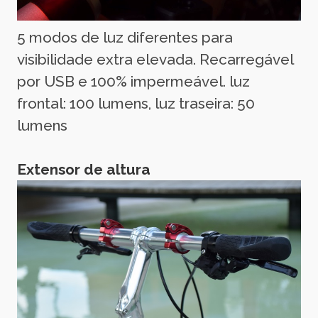
5 modos de luz diferentes para
visibilidade extra elevada. Recarregável
por USB e 100% impermeável. luz
frontal: 100 lumens, luz traseira: 50
lumens
Extensor de altura