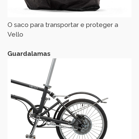
O saco para transportar e proteger a
Vello
Guardalamas