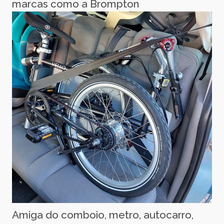
marcas como a Brompton
Amiga do comboio, metro, autocarro,