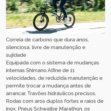
Correia de carbono que dura anos,
silenciosa, livre de manutenção e
sujidade
Equipada com o sistema de mudanças
internas Shimano Alfine de 11
velocidades, de reduzida manutenção e
permite trocar a mudança antes de
arrancar. Travões hidráulicos precisos.
Rodas com aros duplos fortes e raios de
inox. Pneus Schwalbe Marathon, os