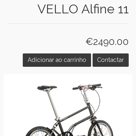
VELLO Alfine 11
€2490.00
Adicionar ao carrinho
Contactar