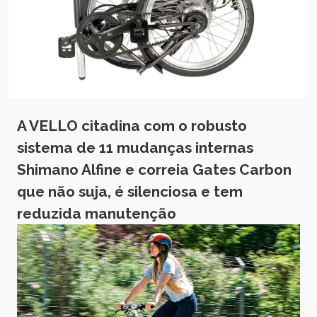
A VELLO citadina com o robusto
sistema de 11 mudanças internas
Shimano Alfine e correia Gates Carbon
que não suja, é silenciosa e tem
reduzida manutenção