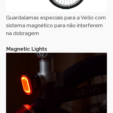
Guardalamas especiais para a Vello com
sistema magnético para não interferem
na dobragem
Magnetic Lights