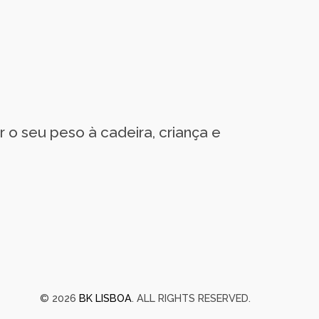
 o seu peso à cadeira, criança e
© 2026
BK LISBOA
. ALL RIGHTS RESERVED.