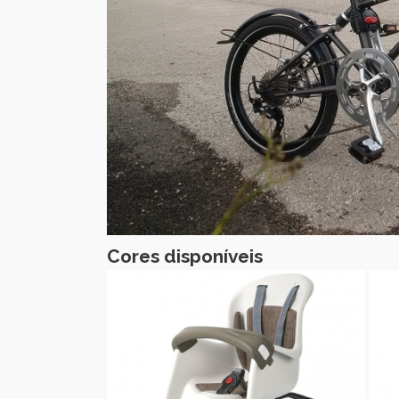
Cores disponíveis