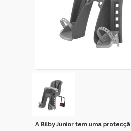
A Bilby Junior tem uma protecçã