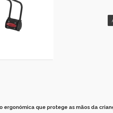
o ergonómica que protege as mãos da crianç