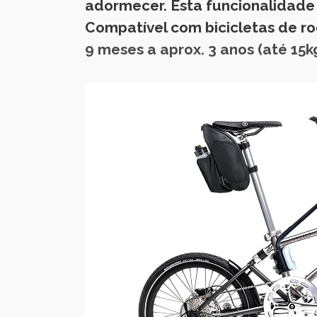
adormecer. Esta funcionalidade
Compatível com bicicletas de rod
9 meses a aprox. 3 anos (até 15k