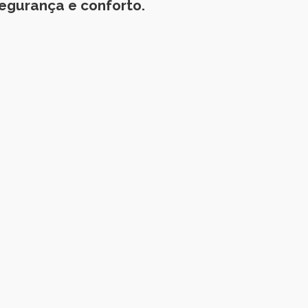
egurança e conforto.