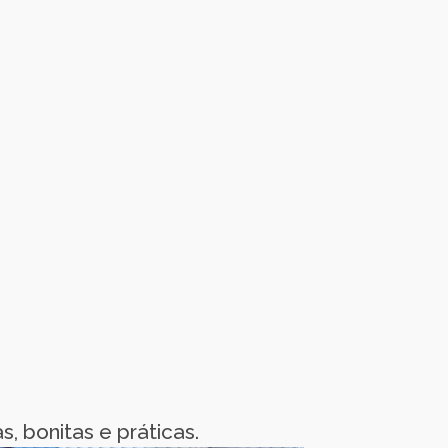
, bonitas e práticas.