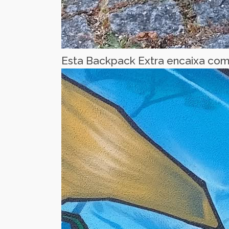
Esta Backpack Extra encaixa com