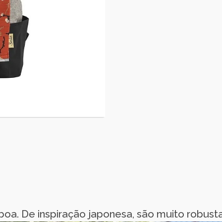
oa. De inspiração japonesa, são muito robustas