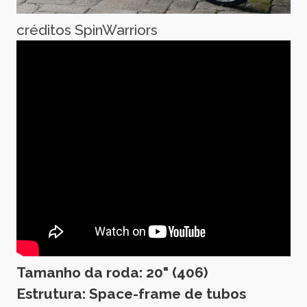
créditos SpinWarriors
Tamanho da roda: 20" (406)
Estrutura: Space-frame de tubos