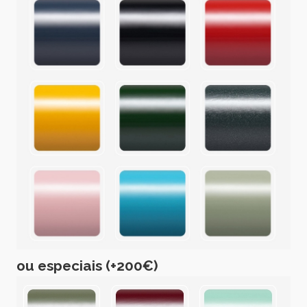
ou especiais (+200€)