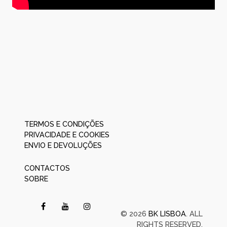
TERMOS E CONDIÇÕES
PRIVACIDADE E COOKIES
ENVIO E DEVOLUÇÕES
CONTACTOS
SOBRE
© 2026
BK LISBOA
. ALL
RIGHTS RESERVED.