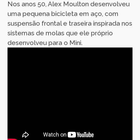
Nos anos 50, Alex Moulton desenvolveu
uma pequena bicicleta em aço, com
suspensão frontal e traseira inspirada nos
sistemas de molas que ele próprio
desenvolveu para o Mini.