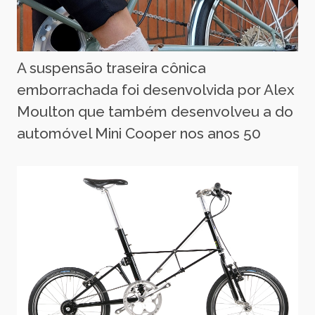
A suspensão traseira cônica
emborrachada foi desenvolvida por Alex
Moulton que também desenvolveu a do
automóvel Mini Cooper nos anos 50