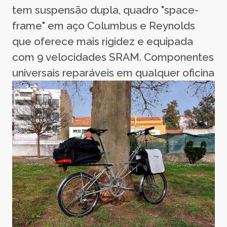
tem suspensão dupla, quadro "space-
frame" em aço Columbus e Reynolds
que oferece mais rigidez e equipada
com 9 velocidades SRAM. Componentes
universais reparáveis em qualquer oficina