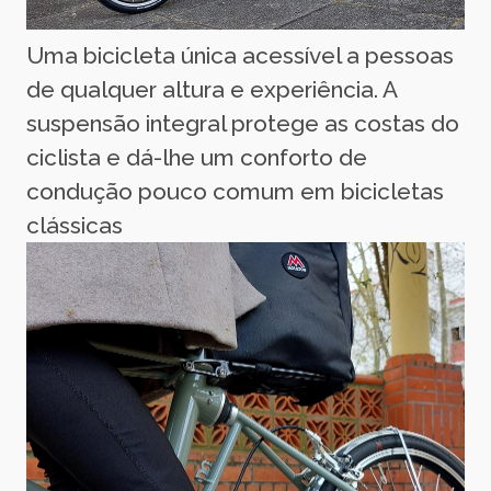
Uma bicicleta única acessível a pessoas
de qualquer altura e experiência. A
suspensão integral protege as costas do
ciclista e dá-lhe um conforto de
condução pouco comum em bicicletas
clássicas