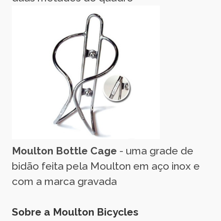
Moulton Bottle Cage
- uma grade de
bidão feita pela Moulton em aço inox e
com a marca gravada
Sobre a Moulton Bicycles