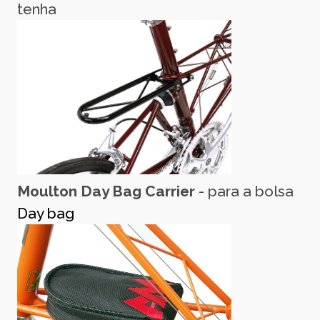
tenha
Moulton Day Bag Carrier
- para a bolsa
Day bag