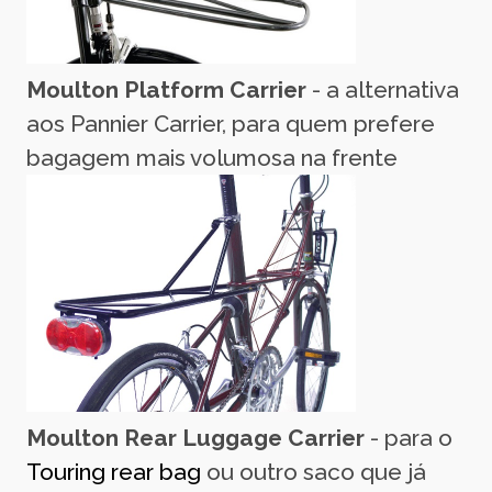
Moulton Platform Carrier
- a alternativa
aos Pannier Carrier, para quem prefere
bagagem mais volumosa na frente
Moulton Rear Luggage Carrier
- para o
Touring rear bag
ou outro saco que já