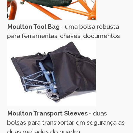
Moulton Tool Bag
- uma bolsa robusta
para ferramentas, chaves, documentos
Moulton Transport Sleeves
- duas
bolsas para transportar em segurança as
duas metades do quadro