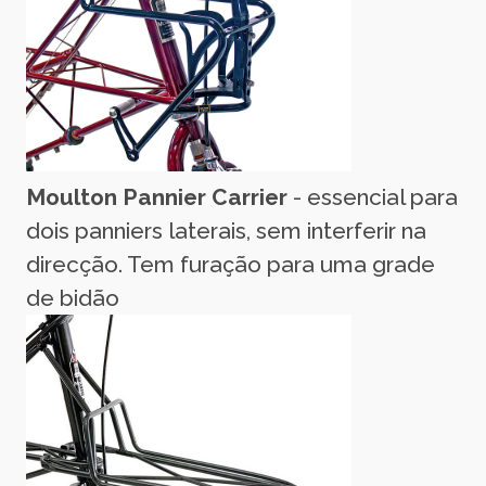
Moulton Pannier Carrier
- essencial para
dois panniers laterais, sem interferir na
direcção. Tem furação para uma grade
de bidão