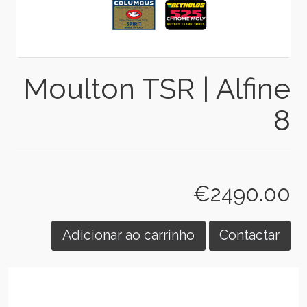
Moulton TSR | Alfine
8
€2490.00
Adicionar ao carrinho
Contactar