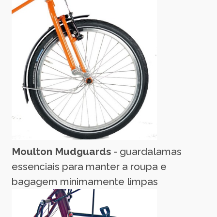
Moulton Mudguards
- guardalamas
essenciais para manter a roupa e
bagagem minimamente limpas