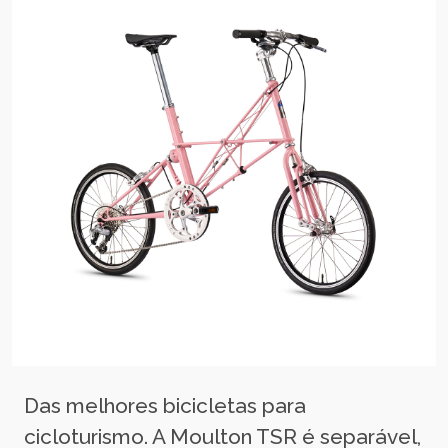
Das melhores bicicletas para
cicloturismo. A Moulton TSR é separável,