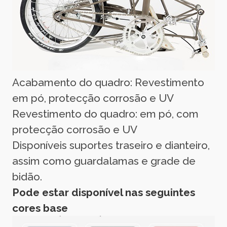
Acabamento do quadro: Revestimento
em pó, protecção corrosão e UV
Revestimento do quadro: em pó, com
protecção corrosão e UV
Disponíveis suportes traseiro e dianteiro,
assim como guardalamas e grade de
bidão.
Pode estar disponível nas seguintes
cores base