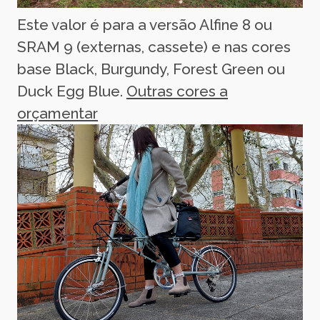
Este valor é para a versão Alfine 8 ou
SRAM 9 (externas, cassete) e nas cores
base Black, Burgundy, Forest Green ou
Duck Egg Blue.
Outras cores a
orçamentar