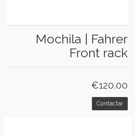
Mochila | Fahrer
Front rack
€120.00
Contactar