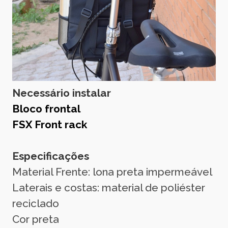
Necessário instalar
Bloco frontal
FSX Front rack
Especificações
Material Frente: lona preta impermeável
Laterais e costas: material de poliéster
reciclado
Cor preta