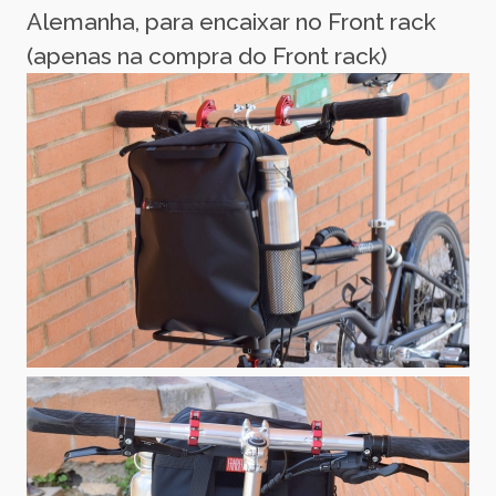
Alemanha, para encaixar no Front rack
(apenas na compra do Front rack)