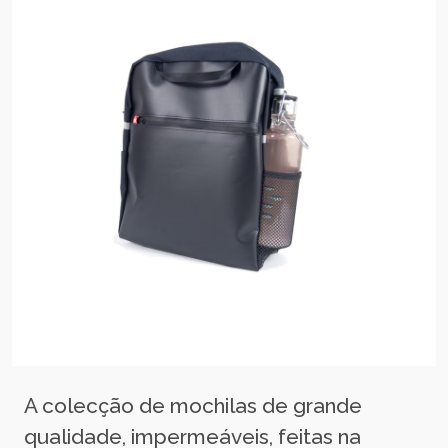
A colecção de mochilas de grande
qualidade, impermeáveis, feitas na