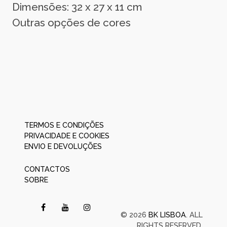
Dimensões: 32 x 27 x 11 cm
Outras opções de cores
TERMOS E CONDIÇÕES
PRIVACIDADE E COOKIES
ENVIO E DEVOLUÇÕES
CONTACTOS
SOBRE
© 2026
BK LISBOA
. ALL
RIGHTS RESERVED.