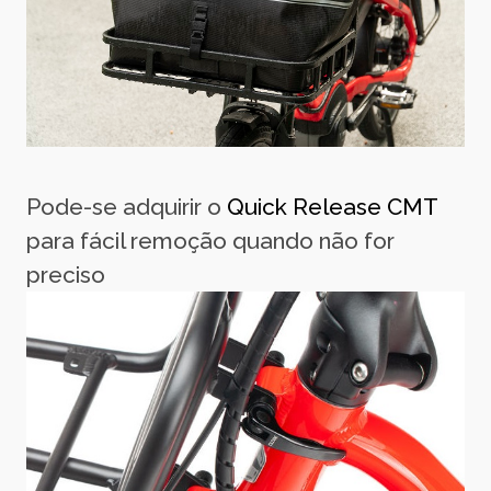
Pode-se adquirir o
Quick Release CMT
para fácil remoção quando não for
preciso