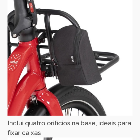
Inclui quatro orifícios na base, ideais para
fixar caixas