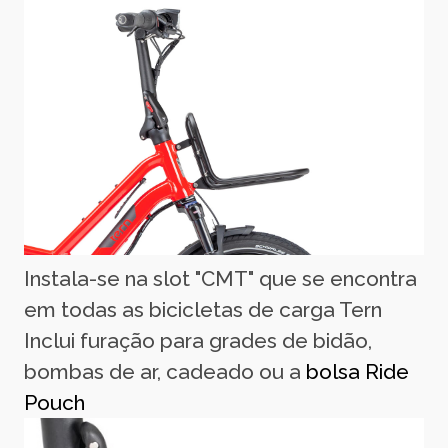
Instala-se na slot "CMT" que se encontra
em todas as bicicletas de carga Tern
Inclui furação para grades de bidão,
bombas de ar, cadeado ou a
bolsa Ride
Pouch