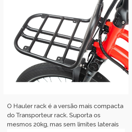
O Hauler rack é a versão mais compacta
do Transporteur rack. Suporta os
mesmos 20kg, mas sem limites laterais