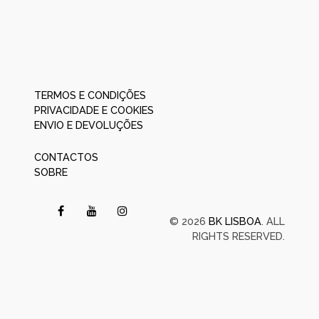
TERMOS E CONDIÇÕES
PRIVACIDADE E COOKIES
ENVIO E DEVOLUÇÕES
CONTACTOS
SOBRE
© 2026
BK LISBOA
. ALL
RIGHTS RESERVED.