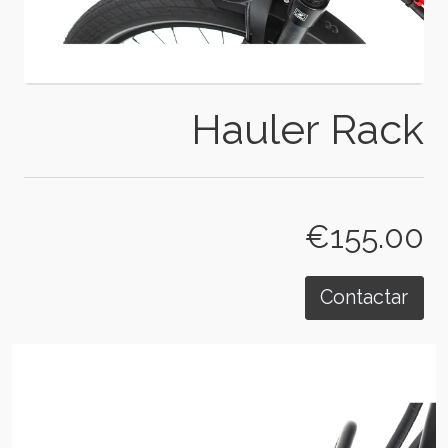
Hauler Rack
€155.00
Contactar