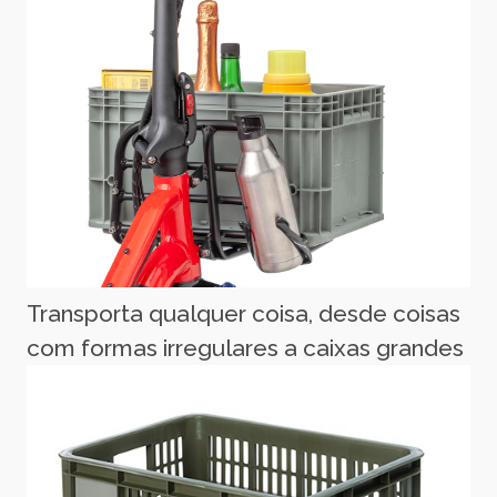
Transporta qualquer coisa, desde coisas
com formas irregulares a caixas grandes