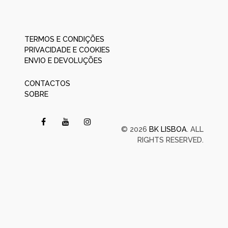
TERMOS E CONDIÇÕES
PRIVACIDADE E COOKIES
ENVIO E DEVOLUÇÕES
CONTACTOS
SOBRE
© 2026
BK LISBOA
. ALL
RIGHTS RESERVED.