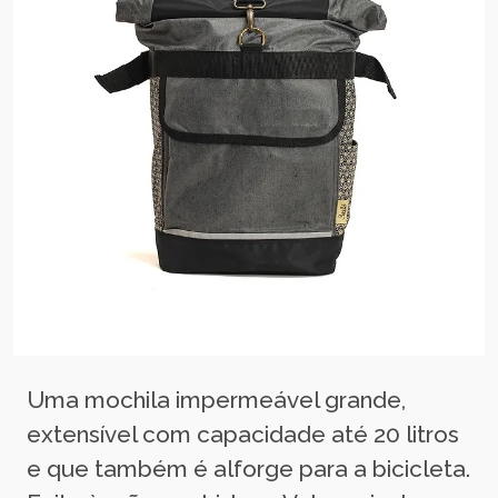
Uma mochila impermeável grande,
extensível com capacidade até 20 litros
e que também é alforge para a bicicleta.