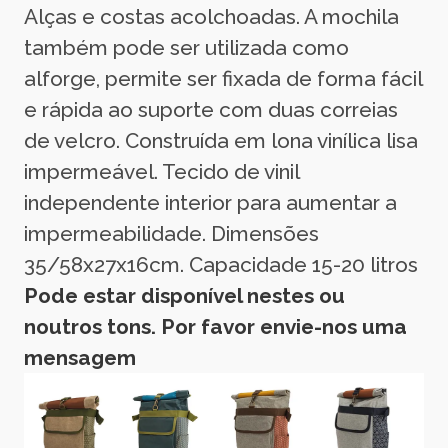
Alças e costas acolchoadas. A mochila
também pode ser utilizada como
alforge, permite ser fixada de forma fácil
e rápida ao suporte com duas correias
de velcro. Construída em lona vinílica lisa
impermeável. Tecido de vinil
independente interior para aumentar a
impermeabilidade. Dimensões
35/58x27x16cm. Capacidade 15-20 litros
Pode estar disponível nestes ou
noutros tons. Por favor envie-nos uma
mensagem