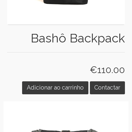
Bashô Backpack
€110.00
Adicionar ao carrinho
Contactar