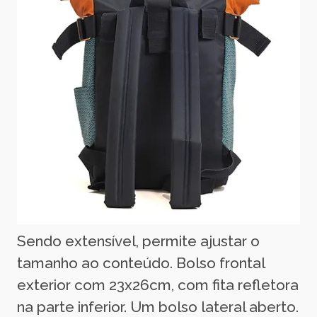
Sendo extensível, permite ajustar o
tamanho ao conteúdo. Bolso frontal
exterior com 23x26cm, com fita refletora
na parte inferior. Um bolso lateral aberto.