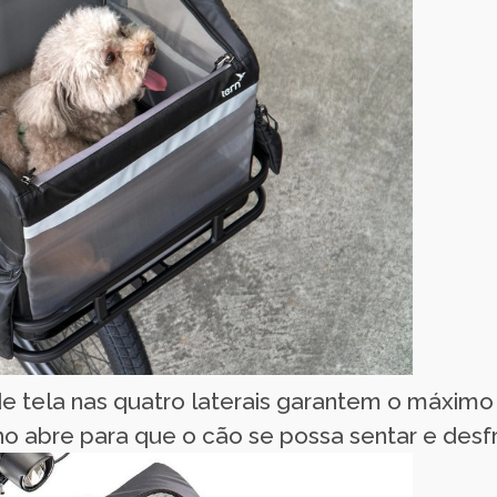
de tela nas quatro laterais garantem o máximo 
 abre para que o cão se possa sentar e desfr