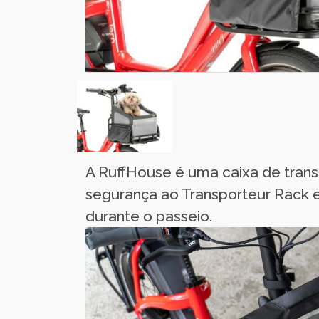
A RuffHouse é uma caixa de tran
segurança ao Transporteur Rack e 
durante o passeio.