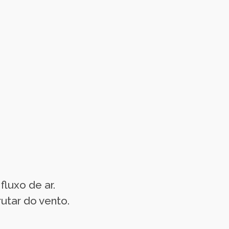
fluxo de ar.
utar do vento.