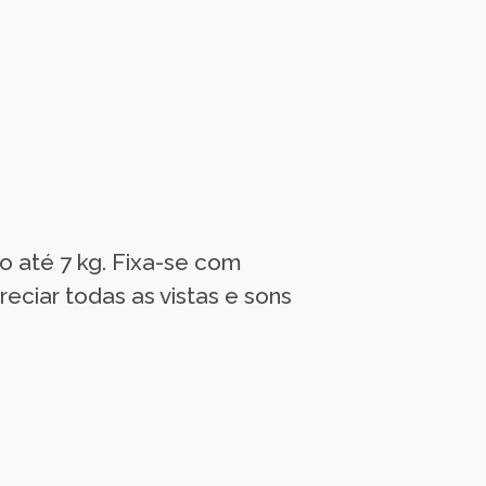
 até 7 kg. Fixa-se com
eciar todas as vistas e sons