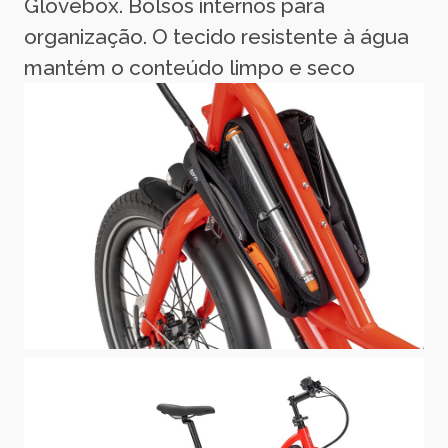
Glovebox. Bolsos internos para
organização. O tecido resistente à água
mantém o conteúdo limpo e seco