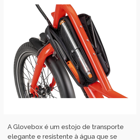
A Glovebox é um estojo de transporte
elegante e resistente à água que se