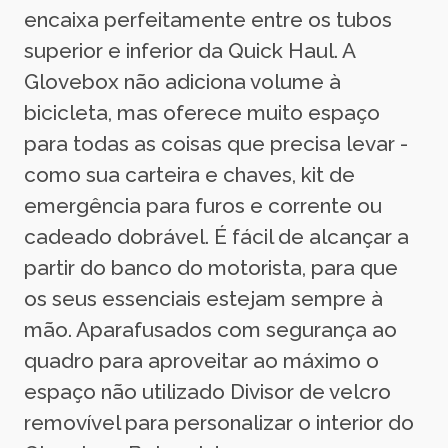
encaixa perfeitamente entre os tubos
superior e inferior da Quick Haul. A
Glovebox não adiciona volume à
bicicleta, mas oferece muito espaço
para todas as coisas que precisa levar -
como sua carteira e chaves, kit de
emergência para furos e corrente ou
cadeado dobrável. É fácil de alcançar a
partir do banco do motorista, para que
os seus essenciais estejam sempre à
mão. Aparafusados com segurança ao
quadro para aproveitar ao máximo o
espaço não utilizado Divisor de velcro
removível para personalizar o interior do