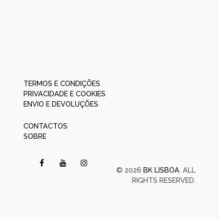
TERMOS E CONDIÇÕES
PRIVACIDADE E COOKIES
ENVIO E DEVOLUÇÕES
CONTACTOS
SOBRE
© 2026
BK LISBOA
. ALL
RIGHTS RESERVED.