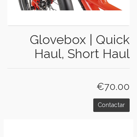
Glovebox | Quick
Haul, Short Haul
€70.00
Contactar