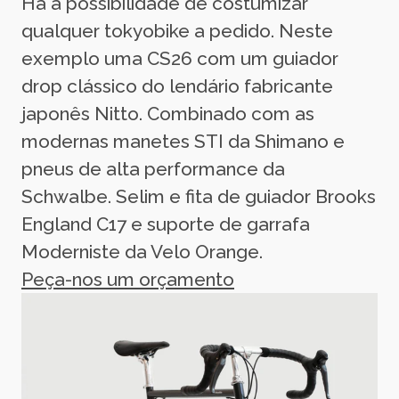
Há a possibilidade de costumizar
qualquer tokyobike a pedido. Neste
exemplo uma CS26 com um guiador
drop clássico do lendário fabricante
japonês Nitto. Combinado com as
modernas manetes STI da Shimano e
pneus de alta performance da
Schwalbe. Selim e fita de guiador Brooks
England C17 e suporte de garrafa
Moderniste da Velo Orange.
Peça-nos um orçamento