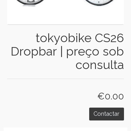
tokyobike CS26
Dropbar | preço sob
consulta
€0.00
Contactar