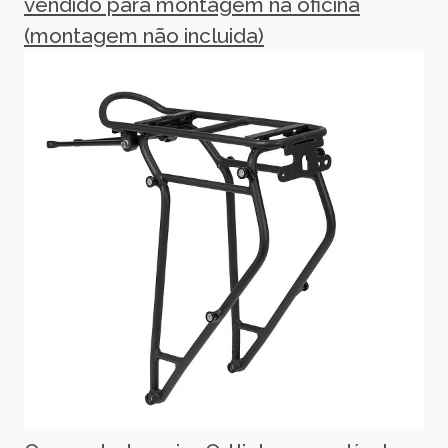
vendido para montagem na oficina
(montagem não incluida)