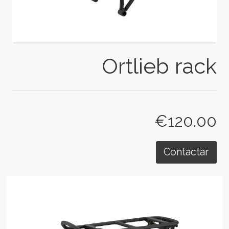
Ortlieb rack
€120.00
Contactar