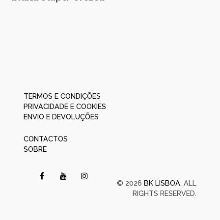
TERMOS E CONDIÇÕES
PRIVACIDADE E COOKIES
ENVIO E DEVOLUÇÕES
CONTACTOS
SOBRE
© 2026
BK LISBOA
. ALL
RIGHTS RESERVED.