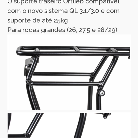
O suporte traseiro Ortlieb compatível
com o novo sistema QL 3.1/3.0 e com
suporte de até 25kg
Para rodas grandes (26, 27.5 e 28/29)