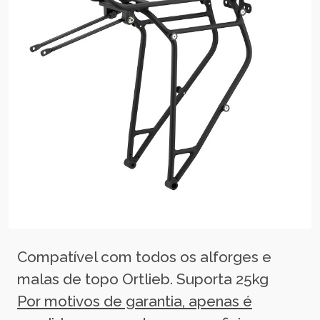
Compatível com todos os alforges e
malas de topo Ortlieb. Suporta 25kg
Por motivos de garantia, apenas é