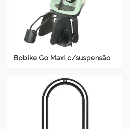
Bobike Go Maxi c/suspensão