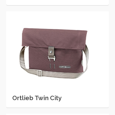
Ortlieb Twin City