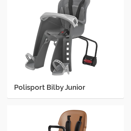
Polisport Bilby Junior