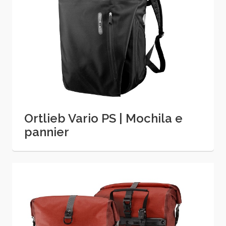
Ortlieb Vario PS | Mochila e
pannier