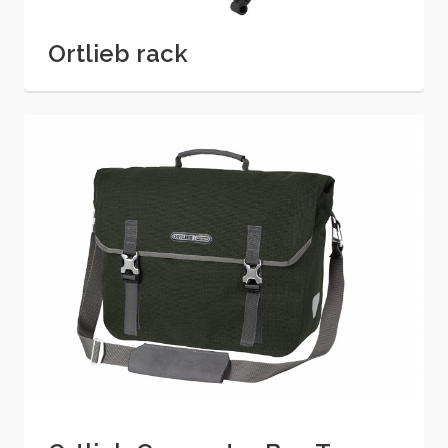
Ortlieb rack