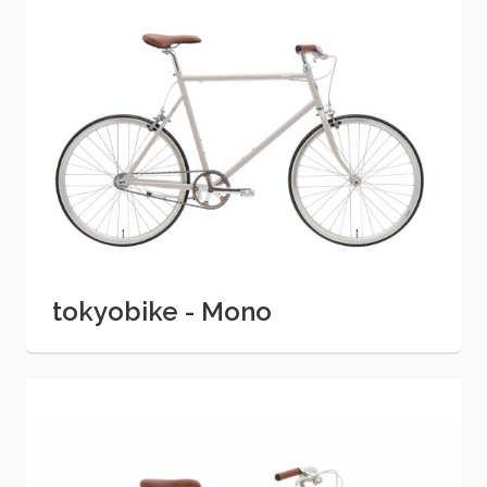
tokyobike - Mono