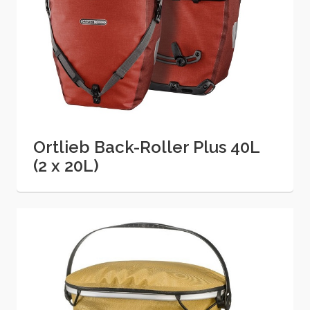
Ortlieb Back-Roller Plus 40L
(2 x 20L)