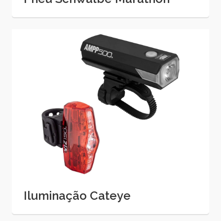
Iluminação Cateye