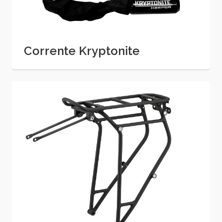
Corrente Kryptonite