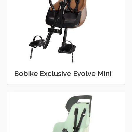
Bobike Exclusive Evolve Mini