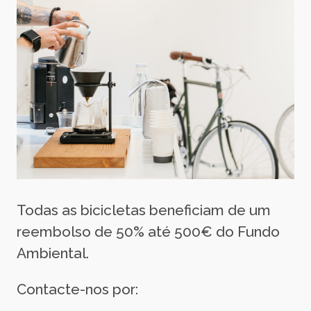
Todas as bicicletas beneficiam de um
reembolso de 50% até 500€ do Fundo
Ambiental.
Contacte-nos por: