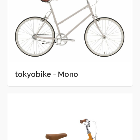
tokyobike - Mono