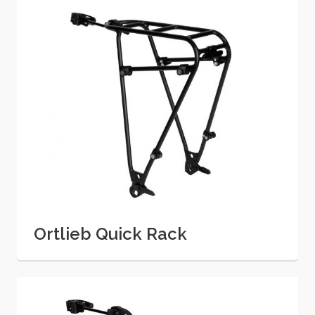
Ortlieb Quick Rack