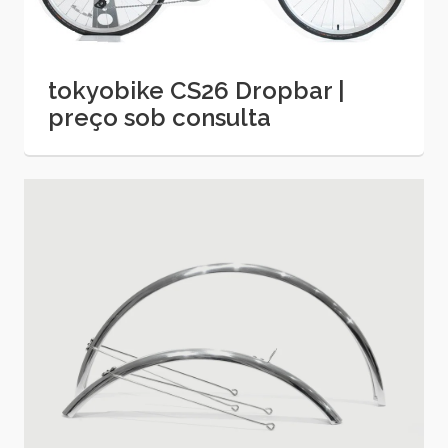
tokyobike CS26 Dropbar |
preço sob consulta