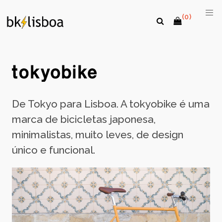
(0)
De Tokyo para Lisboa. A tokyobike é uma
marca de bicicletas japonesa,
minimalistas, muito leves, de design
único e funcional.