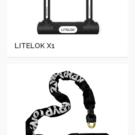
LITELOK X1