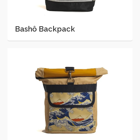
Bashô Backpack