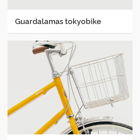
Guardalamas tokyobike