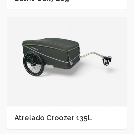
Atrelado Croozer 135L