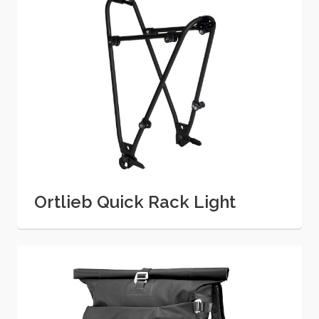
Ortlieb Quick Rack Light