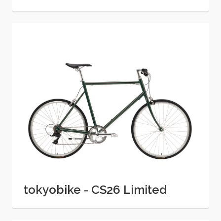
tokyobike - CS26 Limited