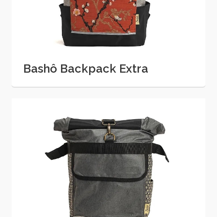
Bashô Backpack Extra