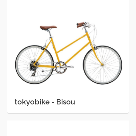
tokyobike - Bisou