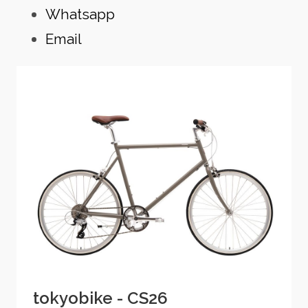
Whatsapp
Email
tokyobike - CS26